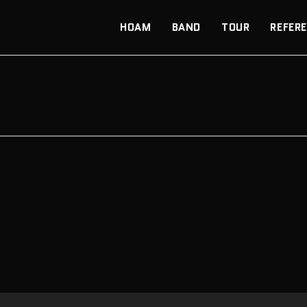
HOAM
BAND
TOUR
REFER