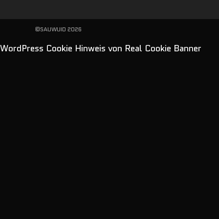
©SAUWUID 2026
WordPress Cookie Hinweis von Real Cookie Banner