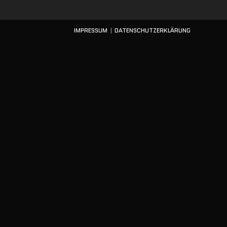
IMPRESSUM
DATENSCHUTZERKLÄRUNG