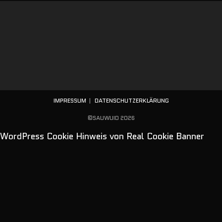
IMPRESSUM
DATENSCHUTZERKLÄRUNG
©SAUWUID 2026
WordPress Cookie Hinweis von Real Cookie Banner