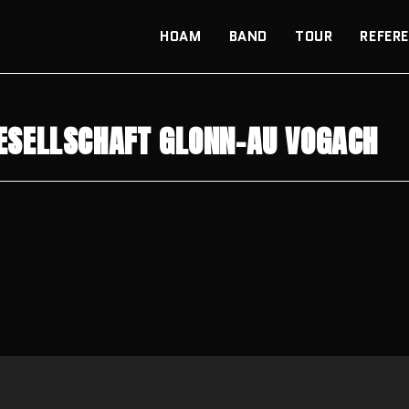
HOAM
BAND
TOUR
REFER
ESELLSCHAFT GLONN-AU VOGACH