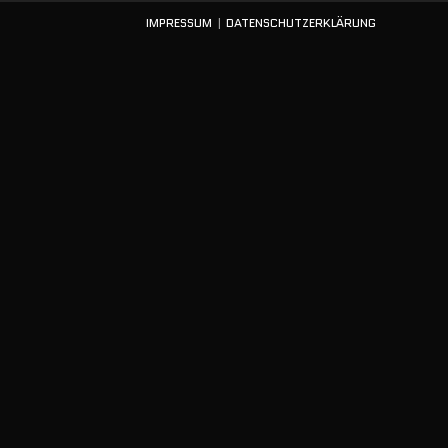
IMPRESSUM
DATENSCHUTZERKLÄRUNG