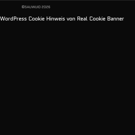
©SAUWUID 2026
WordPress Cookie Hinweis von Real Cookie Banner