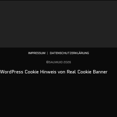
IMPRESSUM
DATENSCHUTZERKLÄRUNG
©SAUWUID 2026
WordPress Cookie Hinweis von Real Cookie Banner