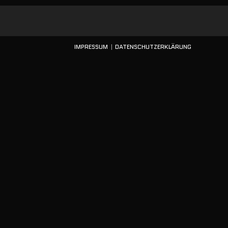
IMPRESSUM
DATENSCHUTZERKLÄRUNG