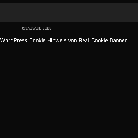
©SAUWUID 2026
WordPress Cookie Hinweis von Real Cookie Banner