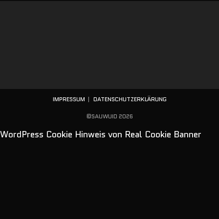
IMPRESSUM
DATENSCHUTZERKLÄRUNG
©SAUWUID 2026
WordPress Cookie Hinweis von Real Cookie Banner