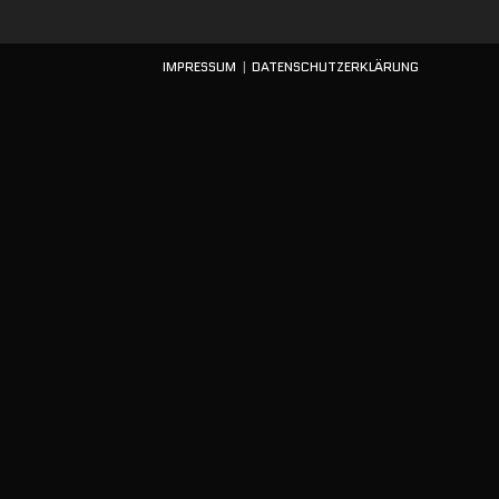
IMPRESSUM
DATENSCHUTZERKLÄRUNG