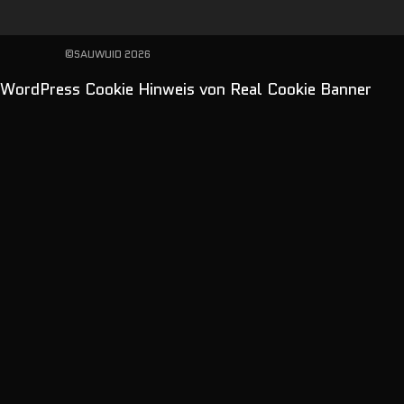
©SAUWUID 2026
WordPress Cookie Hinweis von Real Cookie Banner