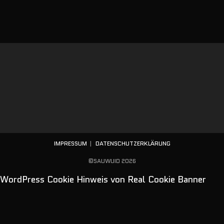
IMPRESSUM
DATENSCHUTZERKLÄRUNG
©SAUWUID 2026
WordPress Cookie Hinweis von Real Cookie Banner