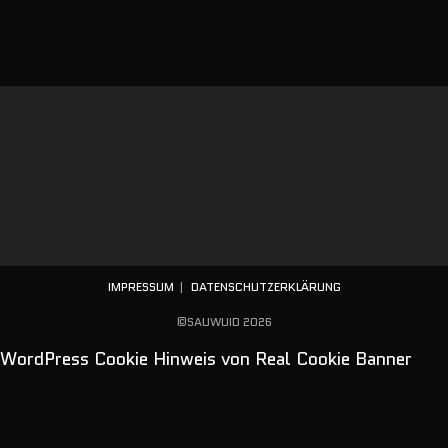
IMPRESSUM
DATENSCHUTZERKLÄRUNG
©SAUWUID 2026
WordPress Cookie Hinweis von Real Cookie Banner