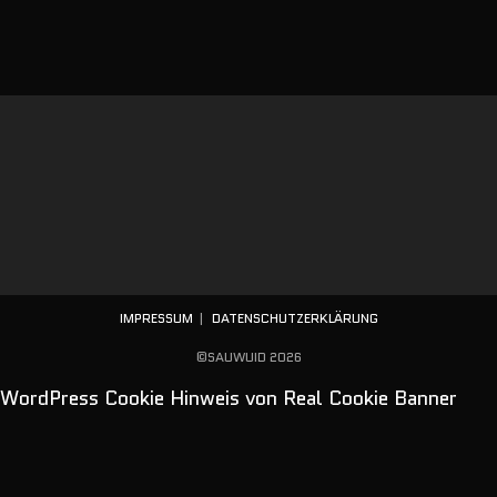
IMPRESSUM
DATENSCHUTZERKLÄRUNG
©SAUWUID 2026
WordPress Cookie Hinweis von Real Cookie Banner