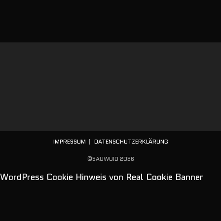
IMPRESSUM
DATENSCHUTZERKLÄRUNG
©SAUWUID 2026
WordPress Cookie Hinweis von Real Cookie Banner