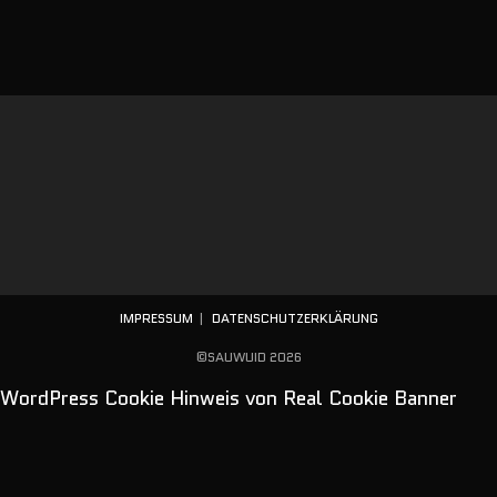
IMPRESSUM
DATENSCHUTZERKLÄRUNG
©SAUWUID 2026
WordPress Cookie Hinweis von Real Cookie Banner